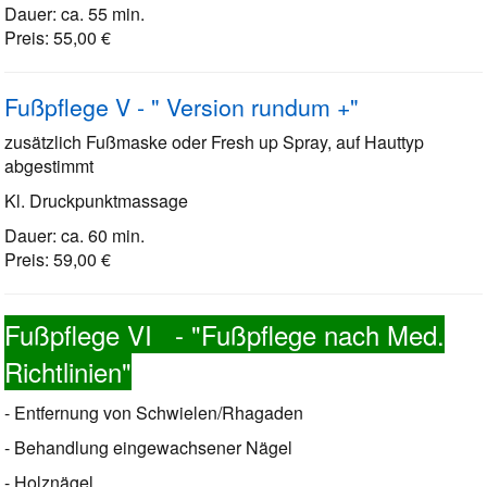
Dauer: ca. 55 min.
Preis: 55,00 €
Fußpflege V - " Version rundum +"
zusätzlich Fußmaske oder Fresh up Spray, auf Hauttyp
abgestimmt
Kl. Druckpunktmassage
Dauer: ca. 60 min.
Preis: 59,00 €
Fußpflege VI - "Fußpflege nach Med.
Richtlinien"
- Entfernung von Schwielen/Rhagaden
- Behandlung eingewachsener Nägel
- Holznägel