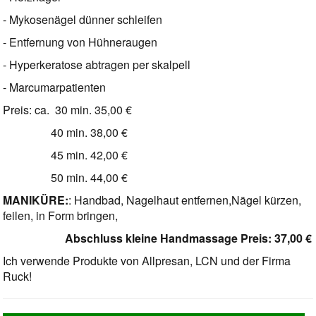
- Mykosenägel dünner schleifen
- Entfernung von Hühneraugen
- Hyperkeratose abtragen per skalpell
- Marcumarpatienten
Preis: ca. 30 min. 35,00 €
40 min. 38,00 €
45 min. 42,00 €
50 min. 44,00 €
MANIKÜRE:
: Handbad, Nagelhaut entfernen,Nägel kürzen,
feilen, in Form bringen,
Abschluss kleine Handmassage Preis: 37,00 €
Ich verwende Produkte von Allpresan, LCN und der Firma
Ruck!