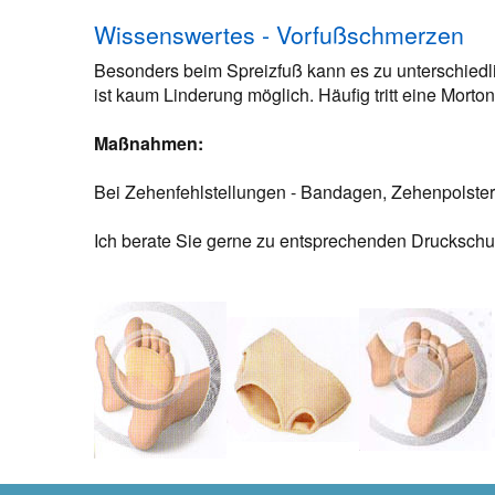
Wissenswertes - Vorfußschmerzen
Besonders beim Spreizfuß kann es zu unterschie
ist kaum Linderung möglich. Häufig tritt eine Mort
Maßnahmen:
Bei Zehenfehlstellungen - Bandagen, Zehenpolster
Ich berate Sie gerne zu entsprechenden Druckschu